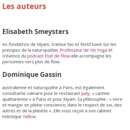
Les auteurs
Elisabeth Smeysters
ex-fondatrice de Myam, traiteur bio et festif basé sur les
principes de la naturopathie.
Professeur de Yin Yoga
et
créatrice du
podcast Etat de Flow
elle accompagne les
personnes vers plus de flow.
Dominique Gassin
australienne et naturopathe à Paris, est également
consultante culinaire pour le restaurant
Judy
, « cantine
qualitarienne » à Paris et pour Myam. Sa philosophie : « vivre
et manger en pleine conscience, dans le respect de soi, des
autres et de la planète ». Elle vous reçoit à son cabinet
holistique
Yellow
.