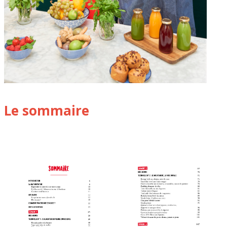
Le sommaire