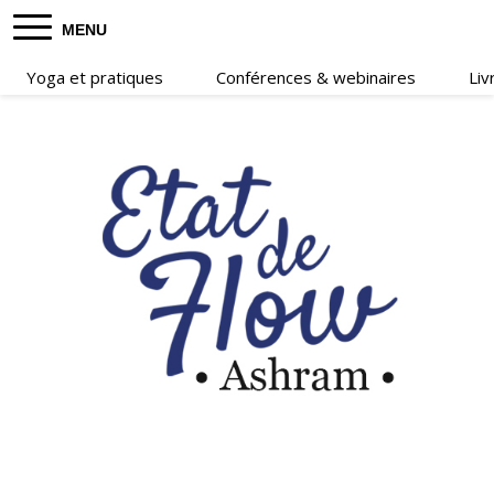
MENU
Yoga et pratiques
Conférences & webinaires
Liv