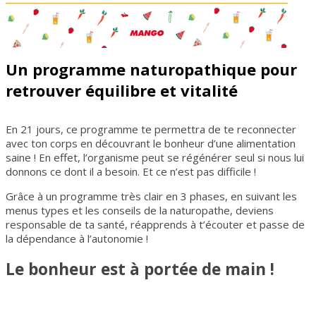
Un programme naturopathique pour
retrouver équilibre et vitalité
En 21 jours, ce programme te permettra de te reconnecter
avec ton corps en découvrant le bonheur d’une alimentation
saine ! En effet, l’organisme peut se régénérer seul si nous lui
donnons ce dont il a besoin. Et ce n’est pas difficile !
Grâce à un programme très clair en 3 phases, en suivant les
menus types et les conseils de la naturopathe, deviens
responsable de ta santé, réapprends à t’écouter et passe de
la dépendance à l’autonomie !
Le bonheur est à portée de main !