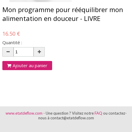
Mon programme pour rééquilibrer mon
alimentation en douceur - LIVRE
16.50 €
Quantité :
Ajouter au panier
www.etatdeflow.com
- Une question ? Visitez notre
FAQ
ou contactez-
nous à contact@etatdeflow.com