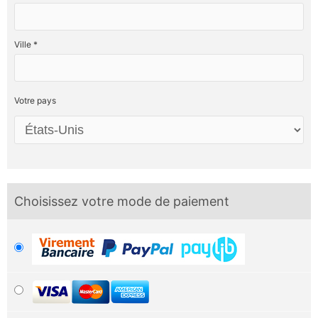
Ville *
Votre pays
Choisissez votre mode de paiement