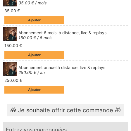
35.00 € / mois
35.00 €
Ajouter
Abonnement 6 mois, à distance, live & replays
150.00 € / 6 mois
150.00 €
Ajouter
Abonnement annuel à distance, live & replays
250.00 € / an
250.00 €
Ajouter
🎁 Je souhaite offrir cette commande 🎁
Entrez vos coordonnées