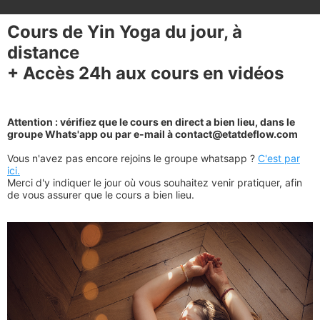
Cours de Yin Yoga du jour, à
distance
+ Accès 24h aux cours en vidéos
Attention : vérifiez que le cours en direct a bien lieu, dans le
groupe Whats'app ou par e-mail à contact@etatdeflow.com
Vous n'avez pas encore rejoins le groupe whatsapp ?
C'est par
ici.
Merci d'y indiquer le jour où vous souhaitez venir pratiquer, afin
de vous assurer que le cours a bien lieu.