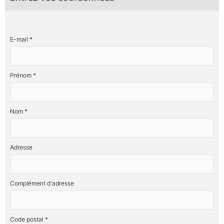
E-mail *
Prénom *
Nom *
Adresse
Complément d'adresse
Code postal *