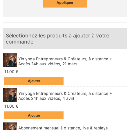
Appliquer
Sélectionnez les produits à ajouter à votre
commande
Yin yoga Entrepreneurs & Créateurs, à distance +
Accès 24h aux vidéos, 21 mars
11.00 €
Ajouter
Yin yoga Entrepreneurs & Créateurs, à distance +
Accès 24h aux vidéos, 4 avril
11.00 €
Ajouter
Abonnement mensuel à distance, live & replays